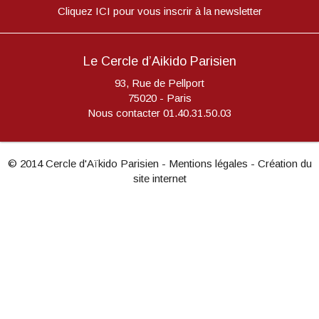
Cliquez ICI pour vous inscrir à la newsletter
Le Cercle d’Aikido Parisien
93, Rue de Pellport
75020 - Paris
Nous contacter
01.40.31.50.03
© 2014 Cercle d'Aïkido Parisien -
Mentions légales
-
Création du
site internet