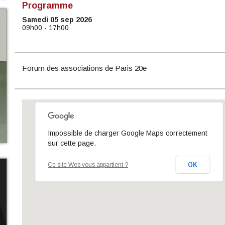
Programme
Samedi 05 sep 2026
09h00 - 17h00
Forum des associations de Paris 20e
Impossible de charger Google Maps correctement
sur cette page.
OK
Ce site Web vous appartient ?