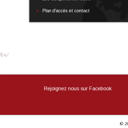
Plan d'accès et contact
En savoir plus
Rejoignez nous sur Facebook
© 20