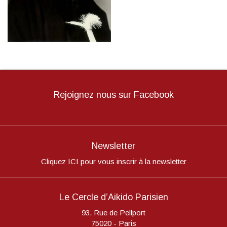
Rejoignez nous sur Facebook
Newsletter
Cliquez ICI pour vous inscrir à la newsletter
Le Cercle d’Aikido Parisien
93, Rue de Pellport
75020 - Paris