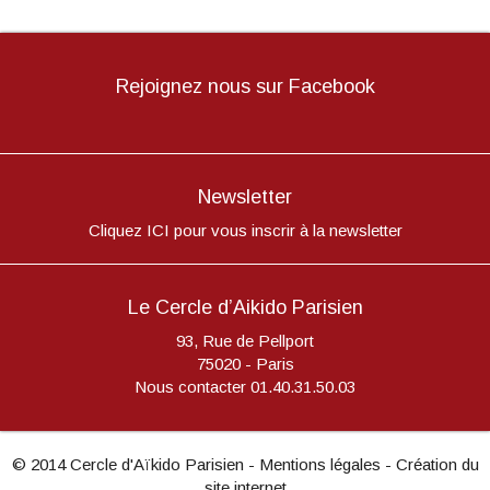
Rejoignez nous sur Facebook
Newsletter
Cliquez ICI pour vous inscrir à la newsletter
Le Cercle d’Aikido Parisien
93, Rue de Pellport
75020 - Paris
Nous contacter
01.40.31.50.03
© 2014 Cercle d'Aïkido Parisien -
Mentions légales
-
Création du
site internet