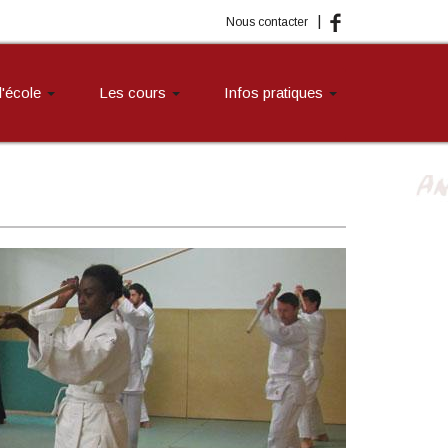
|
Nous contacter
 l'école
Les cours
Infos pratiques