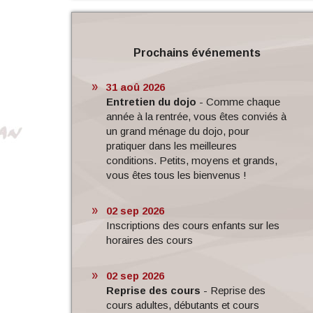
Prochains événements
31 aoû 2026
Entretien du dojo
-
Comme chaque
année à la rentrée, vous êtes conviés à
un grand ménage du dojo, pour
pratiquer dans les meilleures
conditions. Petits, moyens et grands,
vous êtes tous les bienvenus !
02 sep 2026
Inscriptions des cours enfants sur les
horaires des cours
02 sep 2026
Reprise des cours
-
Reprise des
cours adultes, débutants et cours