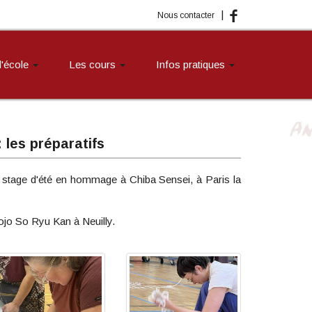
|
Nous contacter
 l'école
Les cours
Infos pratiques
les préparatifs
le stage d'été en hommage à Chiba Sensei, à Paris la
ojo So Ryu Kan à Neuilly.