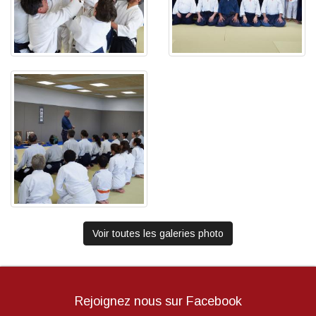
Voir toutes les galeries photo
Rejoignez nous sur Facebook